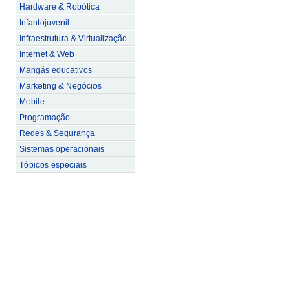
Hardware & Robótica
Infantojuvenil
Infraestrutura & Virtualização
Internet & Web
Mangás educativos
Marketing & Negócios
Mobile
Programação
Redes & Segurança
Sistemas operacionais
Tópicos especiais