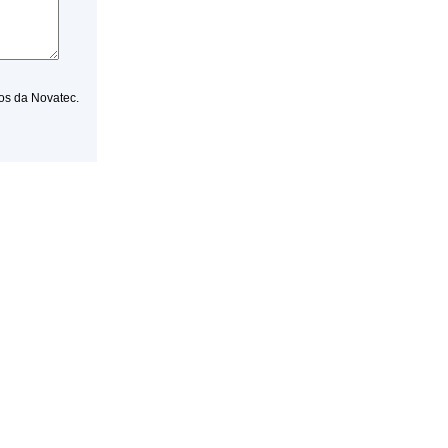
os da Novatec.