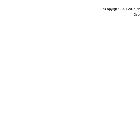
©Copyright 2001-2026 Nov
Des