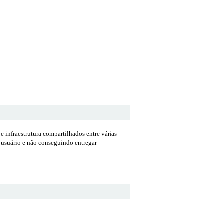
e infraestrutura compartilhados entre várias
o usuário e não conseguindo entregar